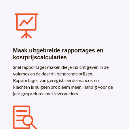

Maak uitgebreide rapportages en
kostprijscalculaties
Snel rapportages maken die je inzicht geven in de
volumes en de daarbij behorende prijzen.
Rapportages van geregistreerde manco’s en
klachten is nu geen probleem meer. Handig voor de
jaar gesprekken met leveranciers.
