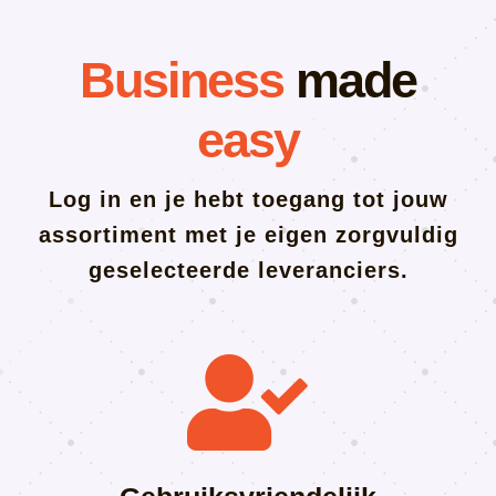
Business
made
easy
Log in en je hebt toegang tot jouw
assortiment met je eigen zorgvuldig
geselecteerde leveranciers.
