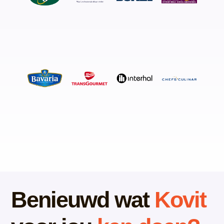
Benieuwd wat
Kovit