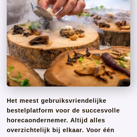
Het meest gebruiksvriendelijke
bestelplatform voor de succesvolle
horecaondernemer. Altijd alles
overzichtelijk bij elkaar. Voor één