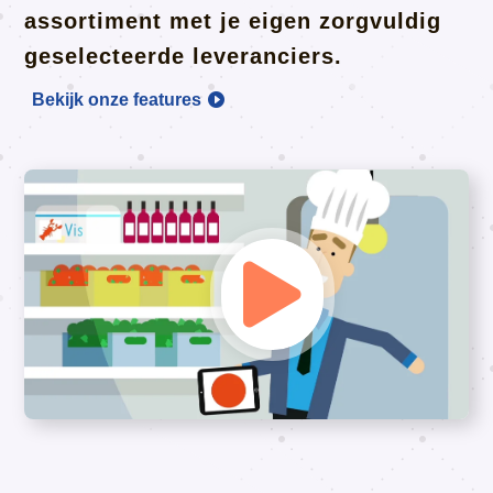
assortiment met je eigen zorgvuldig
geselecteerde leveranciers.
Bekijk onze features