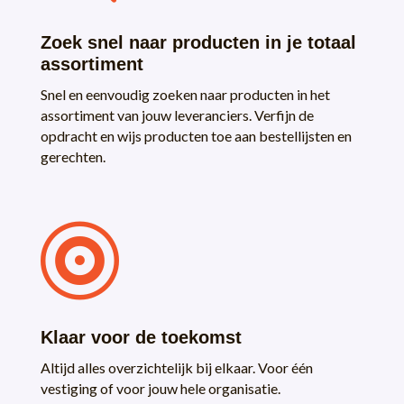
Zoek snel naar producten in je totaal
assortiment
Snel en eenvoudig zoeken naar producten in het
assortiment van jouw leveranciers. Verfijn de
opdracht en wijs producten toe aan bestellijsten en
gerechten.

Klaar voor de toekomst
Altijd alles overzichtelijk bij elkaar. Voor één
vestiging of voor jouw hele organisatie.