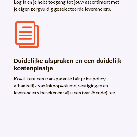
Log in en je hebt toegang tot jouw assortiment met
je eigen zorgvuldig geselecteerde leveranciers.
i
Duidelijke afspraken en een duidelijk
kostenplaatje
Kovit kent een transparante fair price policy,
afhankelijk van inkoopvolume, vestigingen en
leveranciers berekenen wij u een (variërende) fee.