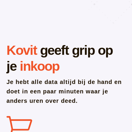
Kovit
geeft grip op
je
inkoop
Je hebt alle data altijd bij de hand en
doet in een paar minuten waar je
anders uren over deed.
