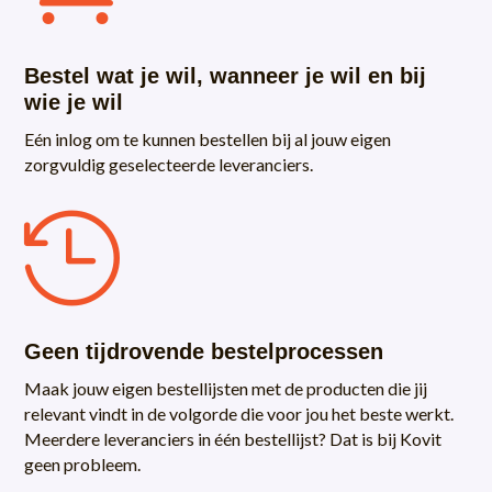
Bestel wat je wil, wanneer je wil en bij
wie je wil
Eén inlog om te kunnen bestellen bij al jouw eigen
zorgvuldig geselecteerde leveranciers.

Geen tijdrovende bestelprocessen
Maak jouw eigen bestellijsten met de producten die jij
relevant vindt in de volgorde die voor jou het beste werkt.
Meerdere leveranciers in één bestellijst? Dat is bij Kovit
geen probleem.