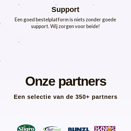
Support
Een goed bestelplatform is niets zonder goede
support. Wij zorgen voor beide!
Onze partners
Een selectie van de 350+ partners