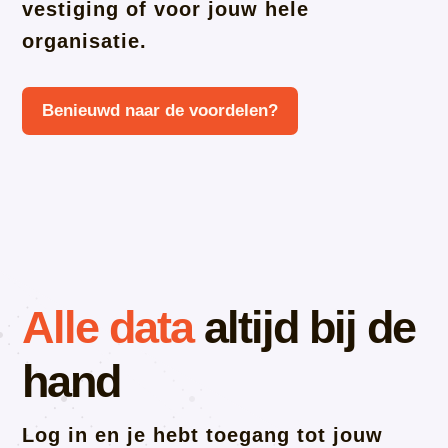
vestiging of voor jouw hele
organisatie.
Benieuwd naar de voordelen?
Alle data
altijd bij de
hand
Log in en je hebt toegang tot jouw