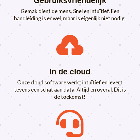
Gebruiksvriendelijk
Gemak dient de mens. Snel en intuïtief. Een
handleiding is er wel, maar is eigenlijk niet nodig.

In de cloud
Onze cloud software werkt intuïtief en levert
tevens een schat aan data. Altijd en overal. Dit is
de toekomst!
