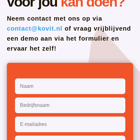
voor jou
kan doen?
Neem contact met ons op via
contact@kovit.nl
of vraag vrijblijvend
een demo aan via het formulier en
ervaar het zelf!