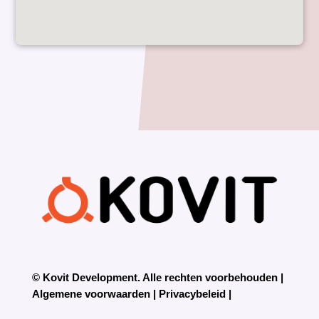
© Kovit Development. Alle rechten voorbehouden |
Algemene voorwaarden
|
Privacybeleid |