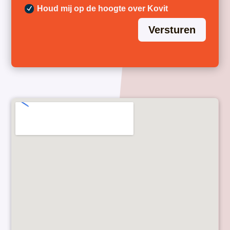
Houd mij op de hoogte over Kovit
Versturen