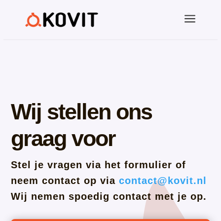
a
Wij stellen ons
graag voor
Stel je vragen via het formulier of
neem contact op via
contact@kovit.nl
W
ij nemen spoedig contact met je op.